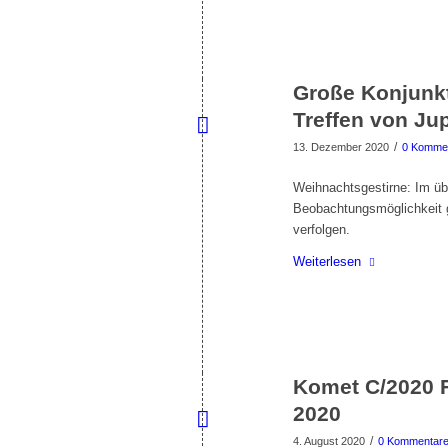
Große Konjunk
Treffen von Jup
/
13. Dezember 2020
0 Komme
Weihnachtsgestirne: Im ü
Beobachtungsmöglichkeit g
verfolgen.
Weiterlesen
Komet C/2020 
2020
/
4. August 2020
0 Kommentar