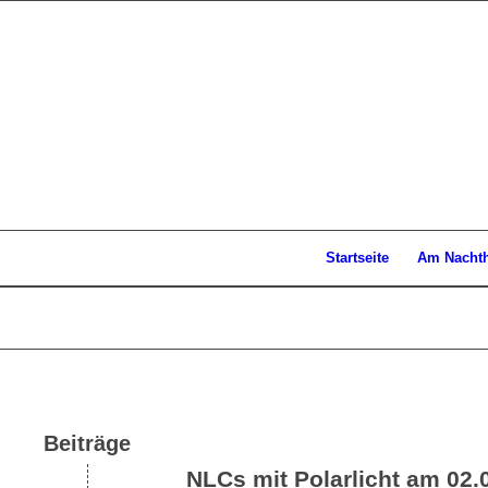
Startseite
Am Nacht
Beiträge
NLCs mit Polarlicht am 02.