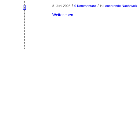
/
/
8. Juni 2025
0 Kommentare
in
Leuchtende Nachtwol
Weiterlesen