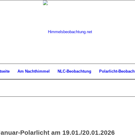
tseite
Am Nachthimmel
NLC-Beobachtung
Polarlicht-Beobach
anuar-Polarlicht am 19.01./20.01.2026