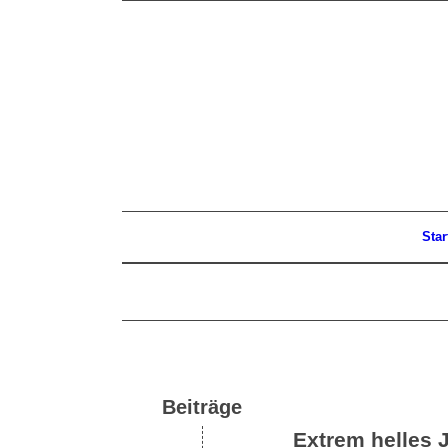
Star
Beiträge
Extrem helles J