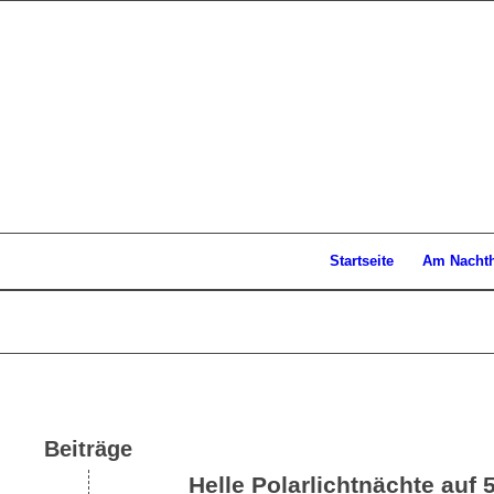
Startseite
Am Nacht
Beiträge
Helle Polarlichtnächte auf