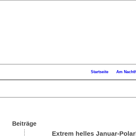
Startseite
Am Nacht
Beiträge
Extrem helles Januar-Polar