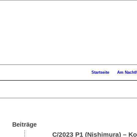
Startseite
Am Nacht
Beiträge
C/2023 P1 (Nishimura) – 