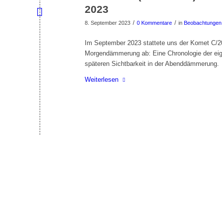
2023
/
/
8. September 2023
0 Kommentare
in
Beobachtungen
Im September 2023 stattete uns der Komet C/2
Morgendämmerung ab: Eine Chronologie der eig
späteren Sichtbarkeit in der Abenddämmerung.
Weiterlesen