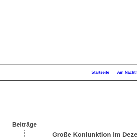
Startseite
Am Nacht
Beiträge
Große Konjunktion im Dez