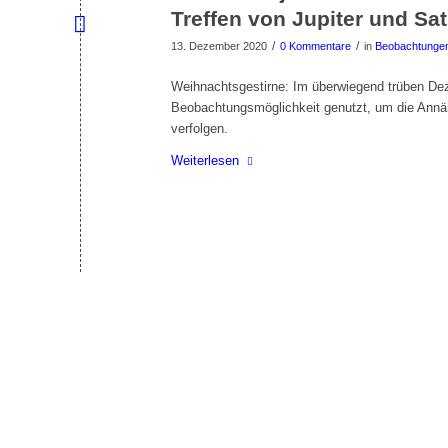
Treffen von Jupiter und Sa
/
/
13. Dezember 2020
0 Kommentare
in
Beobachtunge
Weihnachtsgestirne: Im überwiegend trüben De
Beobachtungsmöglichkeit genutzt, um die Annä
verfolgen.
Weiterlesen