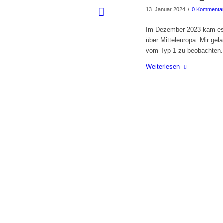
/
13. Januar 2024
0 Kommenta
Im Dezember 2023 kam es 
über Mitteleuropa. Mir ge
vom Typ 1 zu beobachten.
Weiterlesen