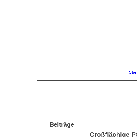
Star
Beiträge
Großflächige P