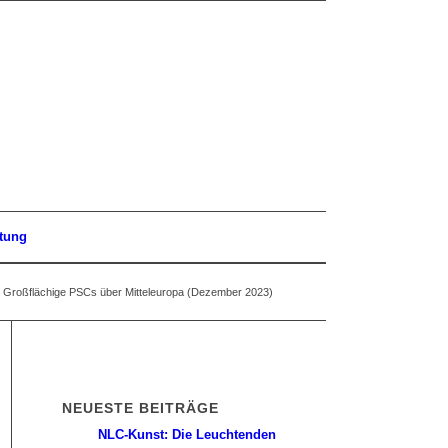
tung
Großflächige PSCs über Mitteleuropa (Dezember 2023)
NEUESTE BEITRÄGE
NLC-Kunst: Die Leuchtenden