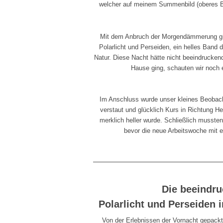
welcher auf meinem Summenbild (oberes Bil
Mit dem Anbruch der Morgendämmerung gi
Polarlicht und Perseiden, ein helles Band 
Natur. Diese Nacht hätte nicht beeindrucke
Hause ging, schauten wir noch
Im Anschluss wurde unser kleines Beobac
verstaut und glücklich Kurs in Richtung
merklich heller wurde. Schließlich musst
bevor die neue Arbeitswoche mit 
Die beeindr
Polarlicht und Perseiden i
Von der Erlebnissen der Vornacht gepackt,