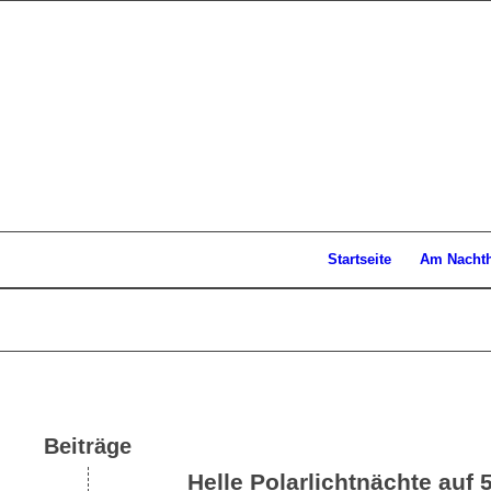
Startseite
Am Nacht
Beiträge
Helle Polarlichtnächte auf