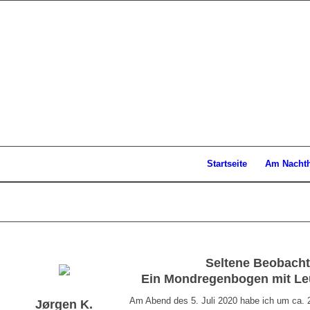
Startseite
Am Nacht
Seltene Beobacht
Ein Mondregenbogen mit Le
Am Abend des 5. Juli 2020 habe ich um ca.
Jørgen K.